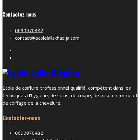
Contactez-nous
0690970482
contact@ecolelallakhadija.com
Ecole de coiffure professionnel qualifié, compétent dans les
techniques d'hygiène, de soins, de coupe, de mise en forme et
de coiffage de la chevelure.
Contactez-nous
0690970482