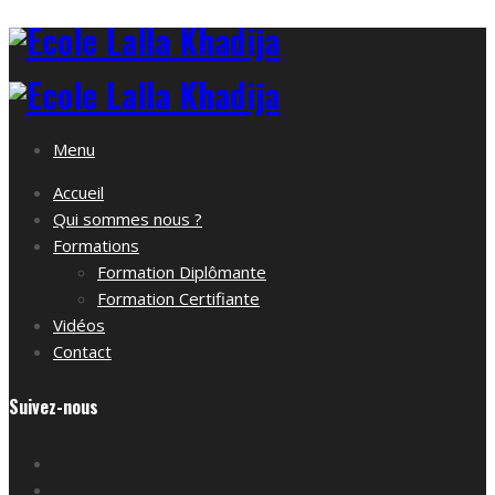
Menu
Accueil
Qui sommes nous ?
Formations
Formation Diplômante
Formation Certifiante
Vidéos
Contact
Suivez-nous